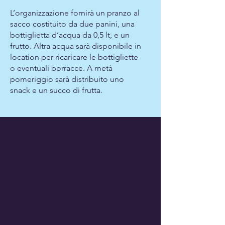
L’organizzazione fornirà un pranzo al
sacco costituito da due panini, una
bottiglietta d’acqua da 0,5 lt, e un
frutto. Altra acqua sarà disponibile in
location per ricaricare le bottigliette
o eventuali borracce. A metà
pomeriggio sarà distribuito uno
snack e un succo di frutta.