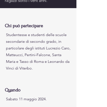
ragazzi sotto i vent’anni.
Chi può partecipare
Studentesse e studenti delle scuole
secondarie di secondo grado, in
particolare degli istituti Lucrezio Caro,
Matteucci, Pertini-Falcone, Santa
Maria e Tasso di Roma e Leonardo da
Vinci di Viterbo.
Quando
Sabato 11 maggio 2024.