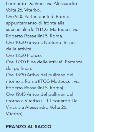
Leonardo Da Vinci, via Alessandro
Volta 26, Viterbo.
Ore 9:00 Partecipanti di Roma:
appuntamento di fronte alla
succursale dell’ITCG Matteucci, via
Roberto Rossellini 5, Roma.
Ore 10:30 Arrivo a Nettuno. Inizio
delle attività.
Ore 12:30 Pranzo.
Ore 17:00 Fine delle attività. Partenza
del pullman.
Ore 18:30 Arrivo del pullman del
ritorno a Roma (ITCG Matteucci, via
Roberto Rossellini 5, Roma)
Ore 19:45 Arrivo del pullman del
ritorno a Viterbo (ITT Leonardo Da
Vinci, via Alessandro Volta 26,
Viterbo)
PRANZO AL SACCO