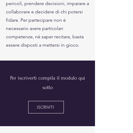
pericoli, prendere decisioni, imparare a
collaborare e decidere di chi potersi
fidare. Per partecipare non è
necessario avere particolari
competenze, né saper recitare, basta
essere disposti a mettersi in gioco.
Per iscriverti compila il modulo qui
sotto
ISCRIVITI