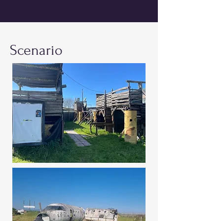
Scenario