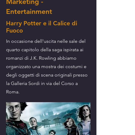
Marketing -
Entertainment
Harry Potter e il Calice di
Fuoco
In occasione dell'uscita nelle sale del
quarto capitolo della saga ispirata ai
romanzi di J.K. Rowling abbiamo
organizzato una mostra dei costumi e
degli oggetti di scena originali presso
la Galleria Sordi in via del Corso a
Roma.