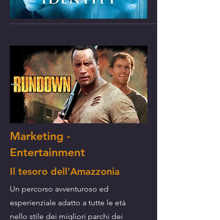
Marketing -
Entertainment
Il tesoro dell'Amazzonia
Un percorso avventuroso ed
esperienziale adatto a tutte le età
nello stile dei migliori parchi dei