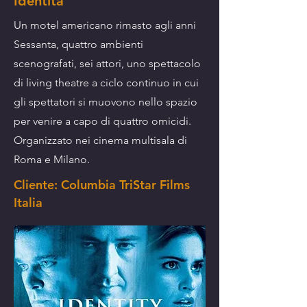
Identità
Un motel americano rimasto agli anni
Sessanta, quattro ambienti
scenografati, sei attori, uno spettacolo
di living theatre a ciclo continuo in cui
gli spettatori si muovono nello spazio
per venire a capo di quattro omicidi.
Organizzato nei cinema multisala di
Roma e Milano.
Cliente: Columbia TriStar Films
Italia