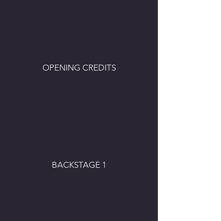
OPENING CREDITS
BACKSTAGE 1