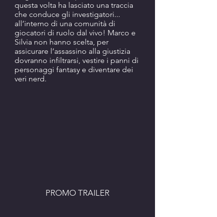
questa volta ha lasciato una traccia
che conduce gli investigatori...
all’interno di una comunità di
giocatori di ruolo dal vivo! Marco e
Silvia non hanno scelta, per
assicurare l’assassino alla giustizia
dovranno infiltrarsi, vestire i panni di
personaggi fantasy e diventare dei
veri nerd.
PROMO TRAILER