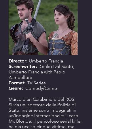
Director:
Umberto Francia
Screenwriter:
Giulio Dal Santo,
Umberto Francia with Paolo
Zambelloni
Format:
TV Series
Genre:
Comedy/Crime
Marco è un Carabiniere del ROS,
Silvia un ispettore della Polizia di
Stato, insieme sono impegnati in
un’indagine internazionale: il caso
Mr. Blonde. Il pericoloso serial killer
ha già ucciso cinque vittime, ma