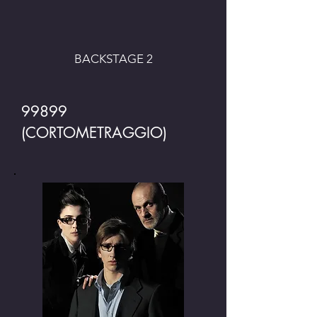
BACKSTAGE 2
99899
(CORTOMETRAGGIO)