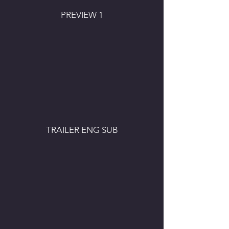
PREVIEW 1
TRAILER ENG SUB