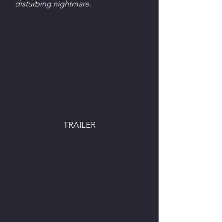
disturbing nightmare.
TRAILER