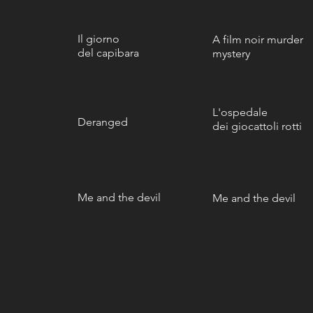
Il giorno
A film noir
murder
del capibara
mystery
L'ospedale
Deranged
dei giocattoli rotti
Me and the devil
Me and the devil