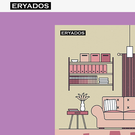
HOME
CHI SIAMO