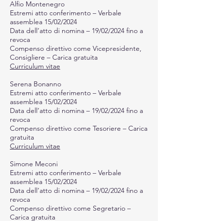
Alfio Montenegro
Estremi atto conferimento – Verbale
assemblea 15/02/2024
Data dell’atto di nomina – 19/02/2024 fino a
revoca
Compenso direttivo come Vicepresidente,
Consigliere – Carica gratuita
Curriculum vitae
Serena Bonanno
Estremi atto conferimento – Verbale
assemblea 15/02/2024
Data dell’atto di nomina – 19/02/2024 fino a
revoca
Compenso direttivo come Tesoriere – Carica
gratuita
Curriculum vitae
Simone Meconi
Estremi atto conferimento – Verbale
assemblea 15/02/2024
Data dell’atto di nomina – 19/02/2024 fino a
revoca
Compenso direttivo come Segretario –
Carica gratuita