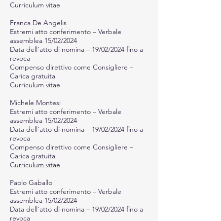
Curriculum vitae
Franca De Angelis
Estremi atto conferimento – Verbale
assemblea 15/02/2024
Data dell’atto di nomina – 19/02/2024 fino a
revoca
Compenso direttivo come Consigliere –
Carica gratuita
Curriculum vitae
Michele Montesi
Estremi atto conferimento – Verbale
assemblea 15/02/2024
Data dell’atto di nomina – 19/02/2024 fino a
revoca
Compenso direttivo come Consigliere –
Carica gratuita
Curriculum vitae
Paolo Gaballo
Estremi atto conferimento – Verbale
assemblea 15/02/2024
Data dell’atto di nomina – 19/02/2024 fino a
revoca