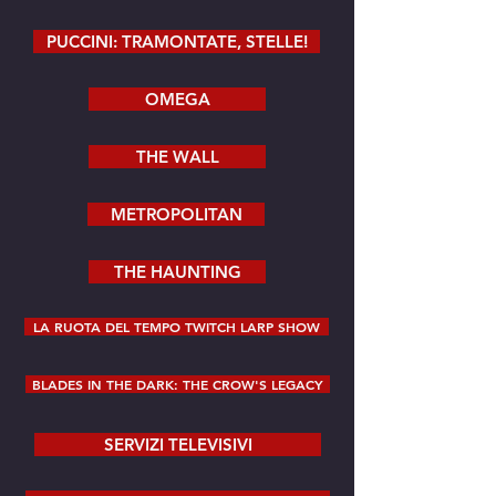
PUCCINI: TRAMONTATE, STELLE!
OMEGA
THE WALL
METROPOLITAN
THE HAUNTING
LA RUOTA DEL TEMPO TWITCH LARP SHOW
BLADES IN THE DARK: THE CROW'S LEGACY
SERVIZI TELEVISIVI