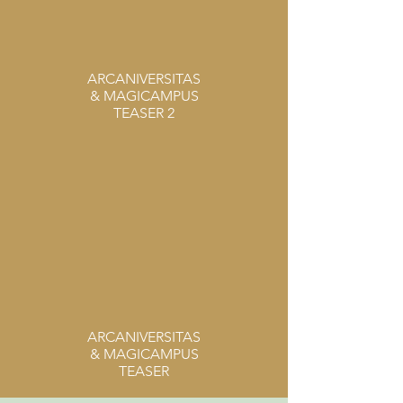
ARCANIVERSITAS
& MAGICAMPUS
TEASER 2
ARCANIVERSITAS
& MAGICAMPUS
TEASER