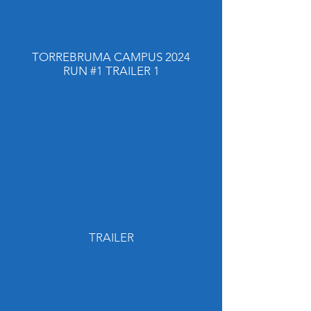
TORREBRUMA CAMPUS 2024
RUN #1 TRAILER 1
TRAILER