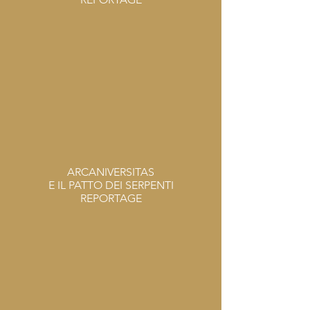
ARCANIVERSITAS
E IL PATTO DEI SERPENTI
REPORTAGE