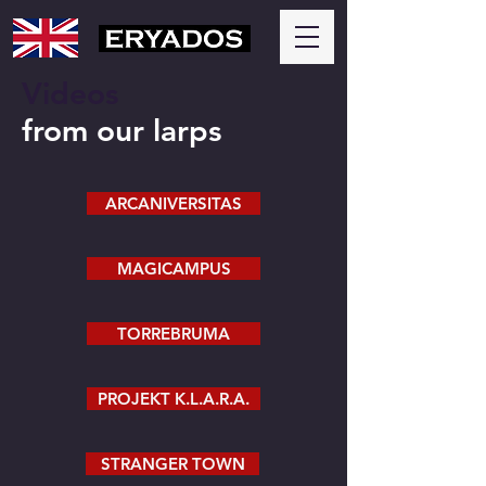
Videos
from our larps
ARCANIVERSITAS
MAGICAMPUS
TORREBRUMA
PROJEKT K.L.A.R.A.
STRANGER TOWN