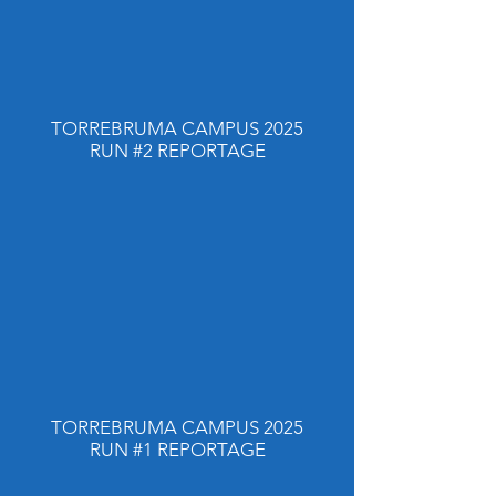
TORREBRUMA CAMPUS 2025
RUN #2 REPORTAGE
TORREBRUMA CAMPUS 2025
RUN #1 REPORTAGE