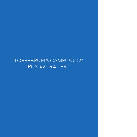
TORREBRUMA CAMPUS 2024
RUN #2 TRAILER 1