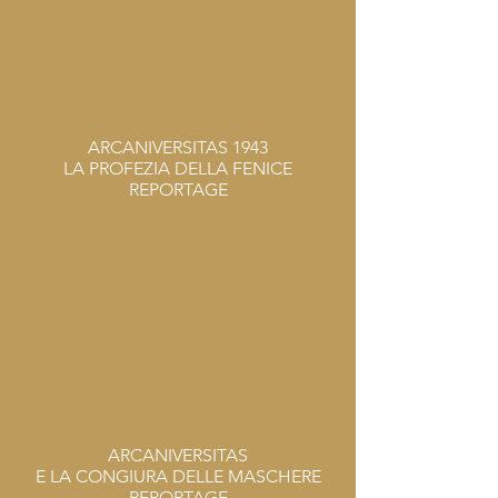
ARCANIVERSITAS 1943
LA PROFEZIA DELLA FENICE
REPORTAGE
ARCANIVERSITAS
E LA CONGIURA DELLE MASCHERE
REPORTAGE