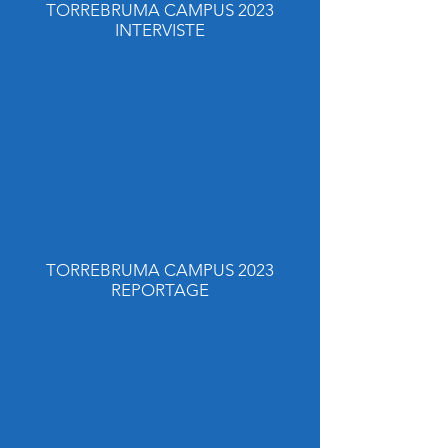
TORREBRUMA CAMPUS 2023
INTERVISTE
TORREBRUMA CAMPUS 2023
REPORTAGE