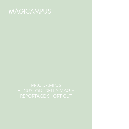
MAGICAMPUS
MAGICAMPUS
E I CUSTODI DELLA MAGIA
REPORTAGE SHORT CUT