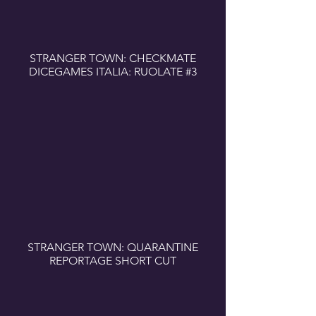
STRANGER TOWN: CHECKMATE
DICEGAMES ITALIA: RUOLATE #3
STRANGER TOWN: QUARANTINE
REPORTAGE SHORT CUT