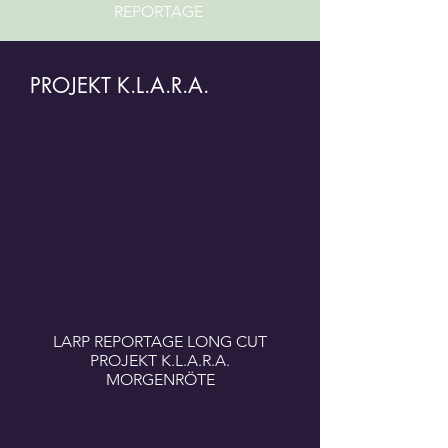
REPORTAGE
PROJEKT K.L.A.R.A.
LARP REPORTAGE LONG CUT
PROJEKT K.L.A.R.A.
MORGENRÖTE