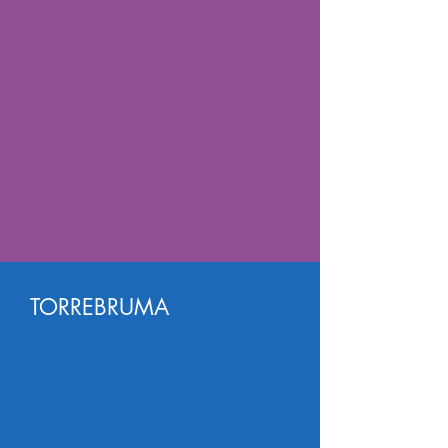
TORREBRUMA