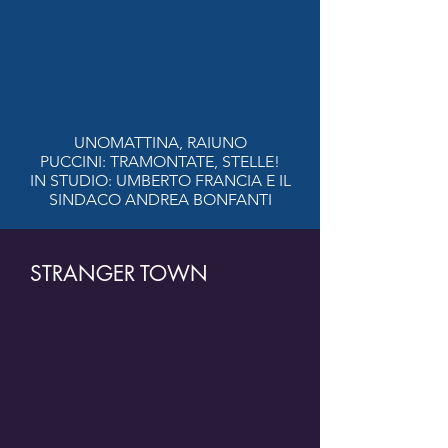
UNOMATTINA, RAIUNO
PUCCINI: TRAMONTATE, STELLE!
IN STUDIO: UMBERTO FRANCIA E IL
SINDACO ANDREA BONFANTI
STRANGER TOWN