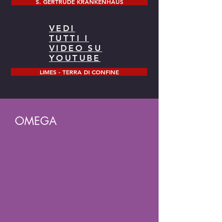
S. GERTRUDE KRANKENHAUS
VEDI
TUTTI I
VIDEO SU
YOUTUBE
LIMES - TERRA DI CONFINE
OMEGA