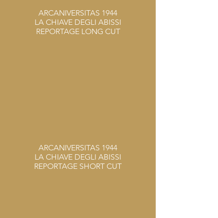
ARCANIVERSITAS 1944
LA CHIAVE DEGLI ABISSI
REPORTAGE LONG CUT
ARCANIVERSITAS 1944
LA CHIAVE DEGLI ABISSI
REPORTAGE SHORT CUT