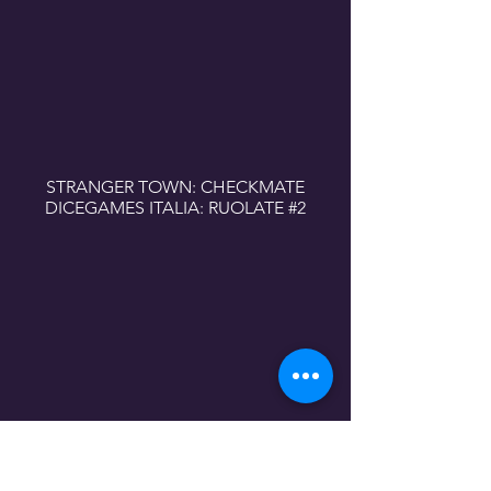
STRANGER TOWN: CHECKMATE
DICEGAMES ITALIA: RUOLATE #2
STRANGER TOWN: QUARANTINE