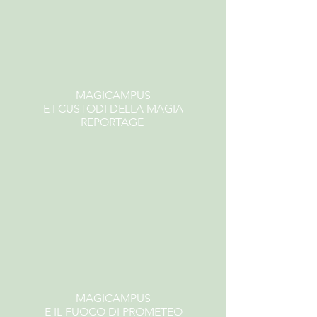
MAGICAMPUS
E I CUSTODI DELLA MAGIA
REPORTAGE
MAGICAMPUS
E IL FUOCO DI PROMETEO