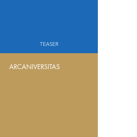
TEASER
ARCANIVERSITAS