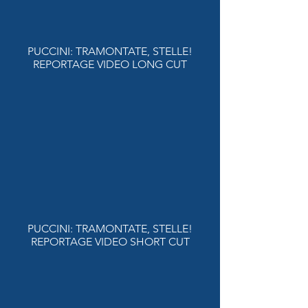
PUCCINI: TRAMONTATE, STELLE!
REPORTAGE VIDEO LONG CUT
PUCCINI: TRAMONTATE, STELLE!
REPORTAGE VIDEO SHORT CUT