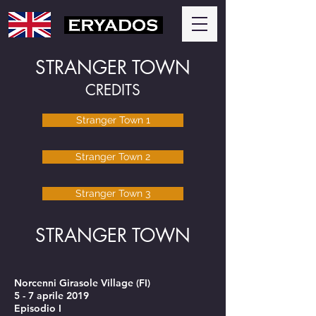
STRANGER TOWN
CREDITS
Stranger Town 1
Stranger Town 2
Stranger Town 3
STRANGER TOWN
Norcenni Girasole Village (FI)
5 - 7 aprile 2019
Episodio I