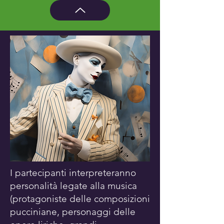
I partecipanti interpreteranno
personalità legate alla musica
(protagoniste delle composizioni
pucciniane, personaggi delle