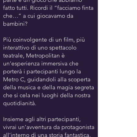
fatto tutti. Ricordi il “facciamo finta
che…” a cui giocavamo da
bambini?
Più coinvolgente di un film, più
interattivo di uno spettacolo
teatrale, Metropolitan è
un’esperienza immersiva che
porterà i partecipanti lungo la
Metro C, guidandoli alla scoperta
della musica e della magia segreta
che si cela nei luoghi della nostra
quotidianità.
Insieme agli altri partecipanti,
vivrai un’avventura da protagonista
all’interno di una storia fantastica,