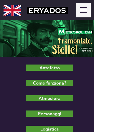
Antefatto
Come funziona?
Atmosfera
Personaggi
Logistica