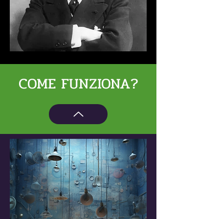
COME FUNZIONA?