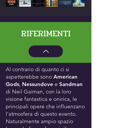
RIFERIMENTI
Al contrario di quanto ci si
aspetterebbe sono
American
Gods
,
Nessundove
e
Sandman
di Neil Gaiman, con la loro
visione fantastica e onirica, le
principali opere che influenzano
l’atmosfera di questo evento.
Naturalmente ampio spazio