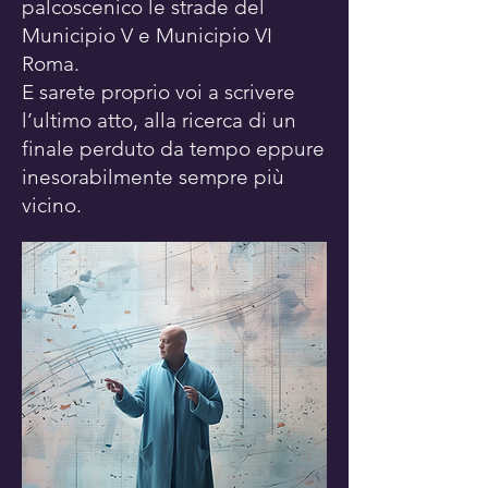
palcoscenico le strade del
Municipio V e Municipio VI
Roma.
E sarete proprio voi a scrivere
l’ultimo atto, alla ricerca di un
finale perduto da tempo eppure
inesorabilmente sempre più
vicino.