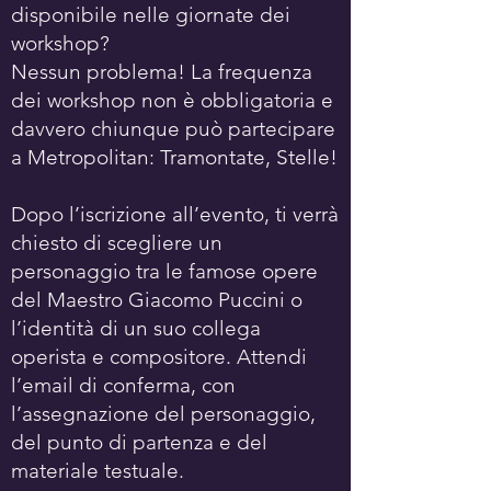
disponibile nelle giornate dei
workshop?
Nessun problema! La frequenza
dei workshop non è obbligatoria e
davvero chiunque può partecipare
a Metropolitan: Tramontate, Stelle!
Dopo l’iscrizione all’evento, ti verrà
chiesto di scegliere un
personaggio tra le famose opere
del Maestro Giacomo Puccini o
l’identità di un suo collega
operista e compositore. Attendi
l’email di conferma, con
l’assegnazione del personaggio,
del punto di partenza e del
materiale testuale.