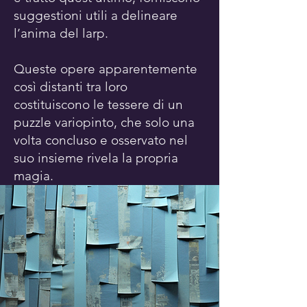
suggestioni utili a delineare
l’anima del larp.
Queste opere apparentemente
così distanti tra loro
costituiscono le tessere di un
puzzle variopinto, che solo una
volta concluso e osservato nel
suo insieme rivela la propria
magia.