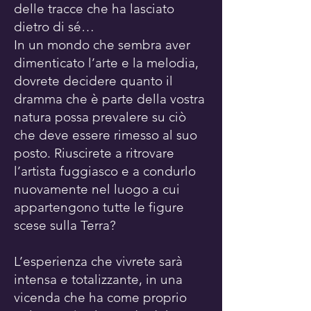
delle tracce che ha lasciato
dietro di sé…
In un mondo che sembra aver
dimenticato l’arte e la melodia,
dovrete decidere quanto il
dramma che è parte della vostra
natura possa prevalere su ciò
che deve essere rimesso al suo
posto. Riuscirete a ritrovare
l’artista fuggiasco e a condurlo
nuovamente nel luogo a cui
appartengono tutte le figure
scese sulla Terra?
L’esperienza che vivrete sarà
intensa e totalizzante, in una
vicenda che ha come proprio