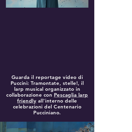
Guarda il reportage video di
Puccini: Tramontate, stelle!, il
larp musical organizzato in
collaborazione con
Pescaglia larp
friendly
all'interno delle
celebrazioni del Centenario
Pucciniano.