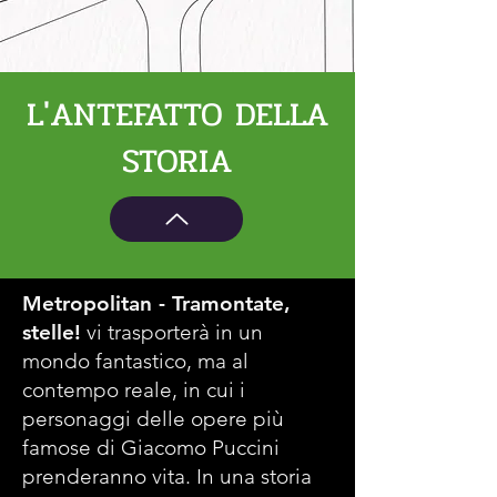
L'ANTEFATTO DELLA
STORIA
Metropolitan - Tramontate,
stelle!
vi trasporterà in un
mondo fantastico, ma al
contempo reale, in cui i
personaggi delle opere più
famose di Giacomo Puccini
prenderanno vita. In una storia