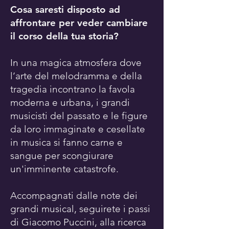
Cosa saresti disposto ad
affrontare per veder cambiare
il corso della tua storia?
In una magica atmosfera dove
l’arte del melodramma e della
tragedia incontrano la favola
moderna e urbana, i grandi
musicisti del passato e le figure
da loro immaginate e cesellate
in musica si fanno carne e
sangue per scongiurare
un'imminente catastrofe.
Accompagnati dalle note dei
grandi musical, seguirete i passi
di Giacomo Puccini, alla ricerca