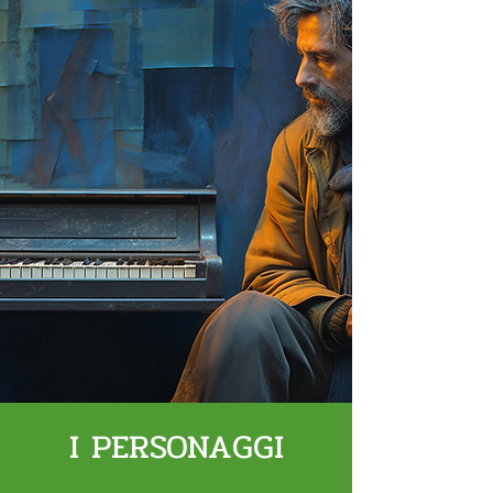
I PERSONAGGI