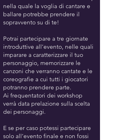
nella quale la voglia di cantare e
ballare potrebbe prendere il
sopravvento su di te!
Potrai partecipare a tre giornate
introduttive all’evento, nelle quali
imparare a caratterizzare il tuo
personaggio, memorizzare le
canzoni che verranno cantate e le
coreografie a cui tutti i giocatori
potranno prendere parte.
Ai frequentatori dei workshop
verrà data prelazione sulla scelta
dei personaggi.
E se per caso potessi partecipare
solo all’evento finale e non fossi