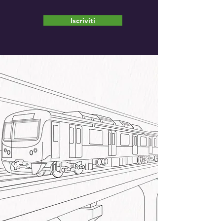
Iscriviti