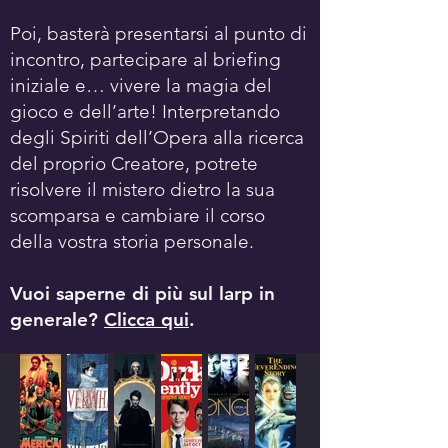
Poi, basterà presentarsi al punto di
incontro, partecipare al briefing
iniziale e… vivere la magia del
gioco e dell’arte! Interpretando
degli Spiriti dell’Opera alla ricerca
del proprio Creatore, potrete
risolvere il mistero dietro la sua
scomparsa e cambiare il corso
della vostra storia personale.
Vuoi saperne di più sul larp in
generale?
Clicca qui
.