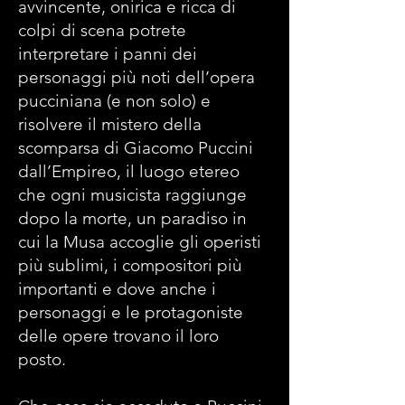
avvincente, onirica e ricca di
colpi di scena potrete
interpretare i panni dei
personaggi più noti dell’opera
pucciniana (e non solo) e
risolvere il mistero della
scomparsa di Giacomo Puccini
dall’Empireo, il luogo etereo
che ogni musicista raggiunge
dopo la morte, un paradiso in
cui la Musa accoglie gli operisti
più sublimi, i compositori più
importanti e dove anche i
personaggi e le protagoniste
delle opere trovano il loro
posto.