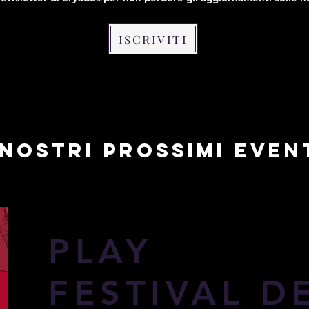
ISCRIVITI
 NOSTRI PROSSIMI EVEN
PLAY
FESTIVAL D