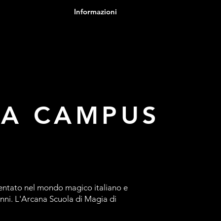
Informazioni
A CAMPUS
entato nel mondo magico italiano e
anni. L'Arcana Scuola di Magia di