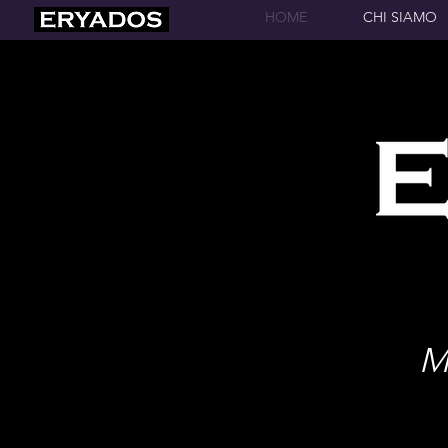
HOME
CHI SIAMO
M