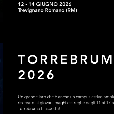
12 - 14 GIUGNO 2026
Trevignano Romano (RM)
TORREBRUM
2026
Un grande larp che è anche un campus estivo ambi
riservato ai giovani maghi e streghe dagli 11 ai 17 
Torrebruma ti aspetta!